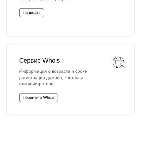
Написать
Сервис Whois
Информация о возрасте и сроке
регистрации домена, контакты
администратора.
Перейти в Whois