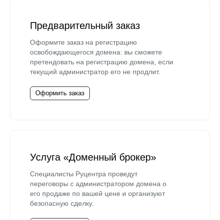
Предварительный заказ
Оформите заказ на регистрацию
освобождающегося домена: вы сможете
претендовать на регистрацию домена, если
текущий администратор его не продлит.
Оформить заказ
Услуга «Доменный брокер»
Специалисты Руцентра проведут
переговоры с администратором домена о
его продаже по вашей цене и организуют
безопасную сделку.