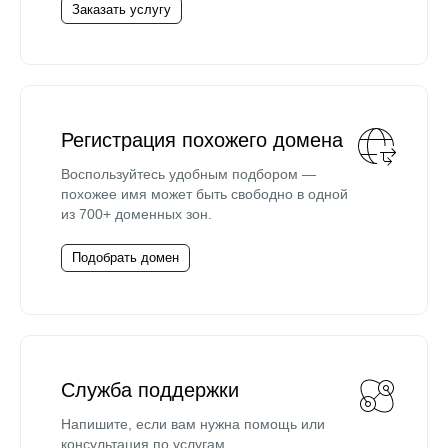
Заказать услугу
Регистрация похожего домена
Воспользуйтесь удобным подбором —
похожее имя может быть свободно в одной
из 700+ доменных зон.
Подобрать домен
Служба поддержки
Напишите, если вам нужна помощь или
консультация по услугам.