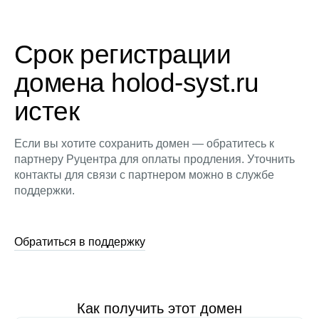
Срок регистрации
домена holod-syst.ru
истек
Если вы хотите сохранить домен — обратитесь к
партнеру Руцентра для оплаты продления. Уточнить
контакты для связи с партнером можно в службе
поддержки.
Обратиться в поддержку
Как получить этот домен