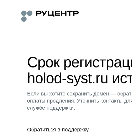
Срок регистра
holod-syst.ru ис
Если вы хотите сохранить домен — обрат
оплаты продления. Уточнить контакты дл
службе поддержки.
Обратиться в поддержку