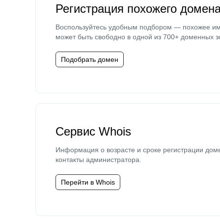
Регистрация похожего домен
Воспользуйтесь удобным подбором — похожее и
может быть свободно в одной из 700+ доменных з
Подобрать домен
Сервис Whois
Информация о возрасте и сроке регистрации дом
контакты администратора.
Перейти в Whois