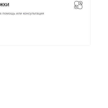
жки
а помощь или консультация