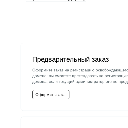
Предварительный заказ
Оформите заказ на регистрацию освобождающег
домена: вы сможете претендовать на регистраци
домена, если текущий администратор его не прод
Оформить заказ