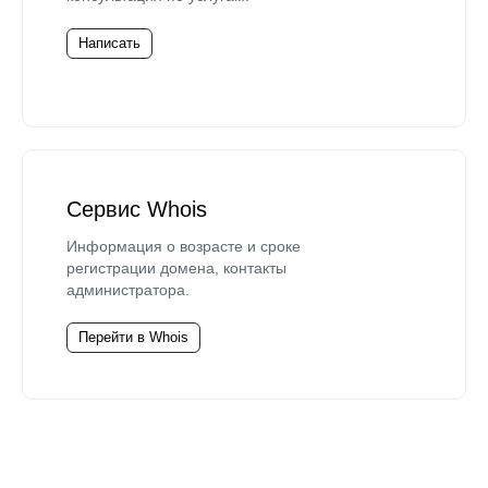
Написать
Сервис Whois
Информация о возрасте и сроке
регистрации домена, контакты
администратора.
Перейти в Whois