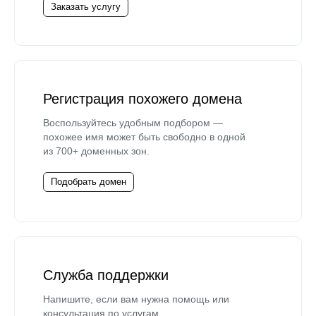
Заказать услугу
Регистрация похожего домена
Воспользуйтесь удобным подбором —
похожее имя может быть свободно в одной
из 700+ доменных зон.
Подобрать домен
Служба поддержки
Напишите, если вам нужна помощь или
консультация по услугам.