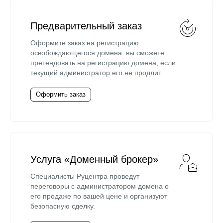
Предварительный заказ
Оформите заказ на регистрацию
освобождающегося домена: вы сможете
претендовать на регистрацию домена, если
текущий администратор его не продлит.
Оформить заказ
Услуга «Доменный брокер»
Специалисты Руцентра проведут
переговоры с администратором домена о
его продаже по вашей цене и организуют
безопасную сделку.