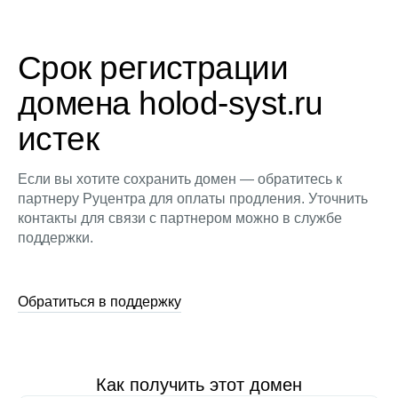
Срок регистрации
домена holod-syst.ru
истек
Если вы хотите сохранить домен — обратитесь к
партнеру Руцентра для оплаты продления. Уточнить
контакты для связи с партнером можно в службе
поддержки.
Обратиться в поддержку
Как получить этот домен