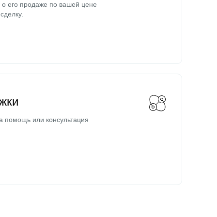
о его продаже по вашей цене
сделку.
жки
а помощь или консультация