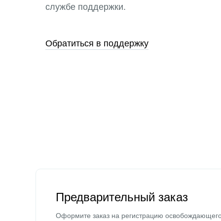
службе поддержки.
Обратиться в поддержку
Предварительный заказ
Оформите заказ на регистрацию освобождающег