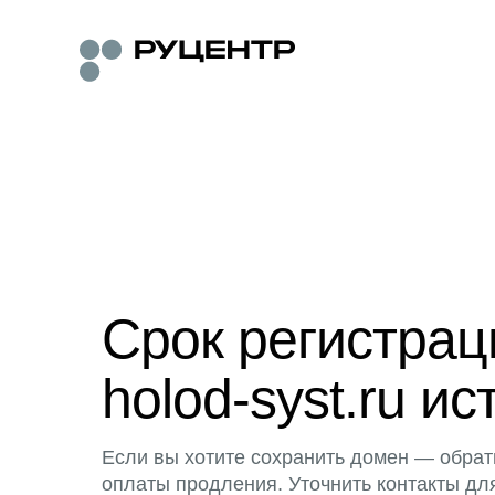
Срок регистра
holod-syst.ru ис
Если вы хотите сохранить домен — обрат
оплаты продления. Уточнить контакты дл