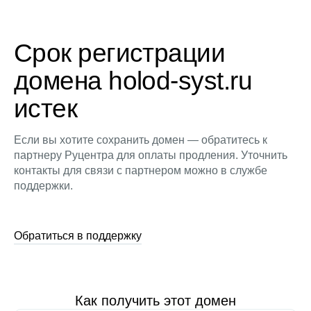
Срок регистрации
домена holod-syst.ru
истек
Если вы хотите сохранить домен — обратитесь к
партнеру Руцентра для оплаты продления. Уточнить
контакты для связи с партнером можно в службе
поддержки.
Обратиться в поддержку
Как получить этот домен