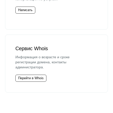
Написать
Сервис Whois
Информация о возрасте и сроке
регистрации домена, контакты
администратора.
Перейти в Whois