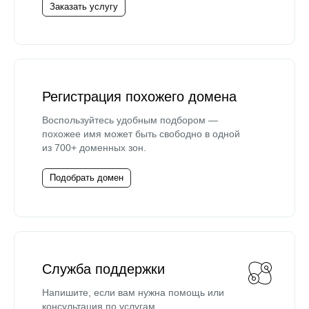
Заказать услугу
Регистрация похожего домена
Воспользуйтесь удобным подбором —
похожее имя может быть свободно в одной
из 700+ доменных зон.
Подобрать домен
Служба поддержки
Напишите, если вам нужна помощь или
консультация по услугам.