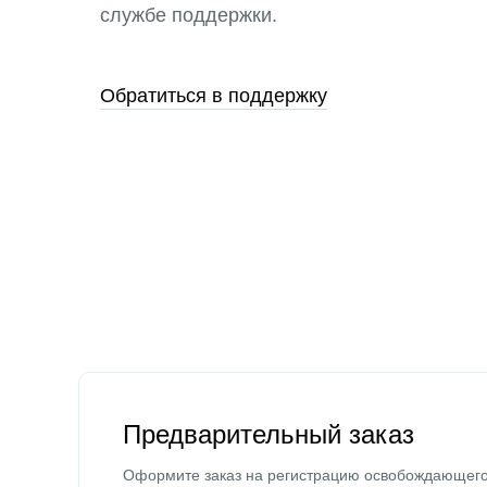
службе поддержки.
Обратиться в поддержку
Предварительный заказ
Оформите заказ на регистрацию освобождающег