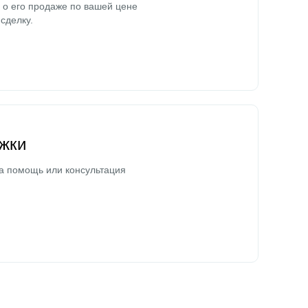
о его продаже по вашей цене
сделку.
жки
а помощь или консультация