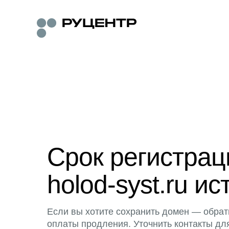
Срок регистра
holod-syst.ru ис
Если вы хотите сохранить домен — обрат
оплаты продления. Уточнить контакты дл