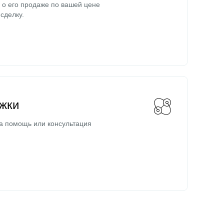
о его продаже по вашей цене
сделку.
жки
а помощь или консультация