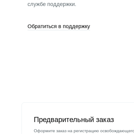
службе поддержки.
Обратиться в поддержку
Предварительный заказ
Оформите заказ на регистрацию освобождающег