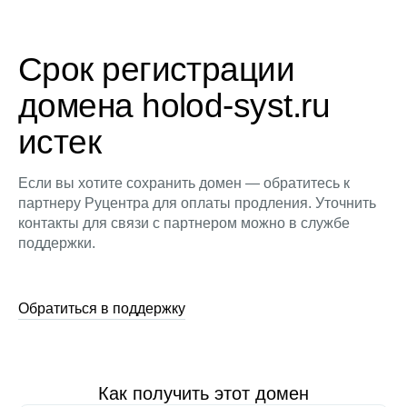
Срок регистрации
домена holod-syst.ru
истек
Если вы хотите сохранить домен — обратитесь к
партнеру Руцентра для оплаты продления. Уточнить
контакты для связи с партнером можно в службе
поддержки.
Обратиться в поддержку
Как получить этот домен