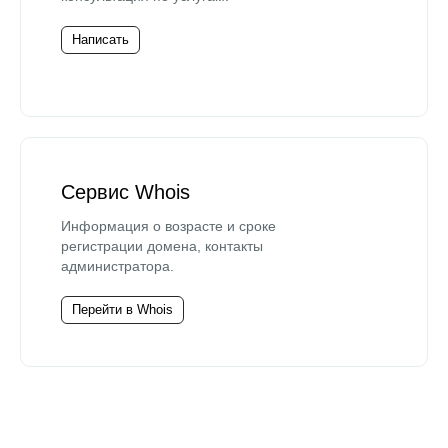
Написать
Сервис Whois
Информация о возрасте и сроке
регистрации домена, контакты
администратора.
Перейти в Whois