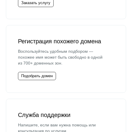
Заказать услугу
Регистрация похожего домена
Воспользуйтесь удобным подбором —
похожее имя может быть свободно в одной
из 700+ доменных зон.
Подобрать домен
Служба поддержки
Напишите, если вам нужна помощь или
консультация по услугам.