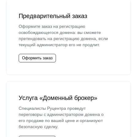
Предварительный заказ
Оформите заказ на регистрацию
освобождающегося домена: вы сможете
претендовать на регистрацию домена, если
текущий администратор его не продлит.
Оформить заказ
Услуга «Доменный брокер»
Специалисты Руцентра проведут
переговоры с администратором домена о
его продаже по вашей цене и организуют
безопасную сделку.