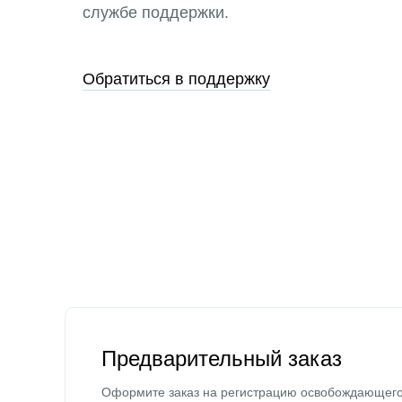
службе поддержки.
Обратиться в поддержку
Предварительный заказ
Оформите заказ на регистрацию освобождающег