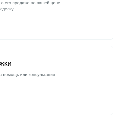
о его продаже по вашей цене
сделку.
жки
а помощь или консультация