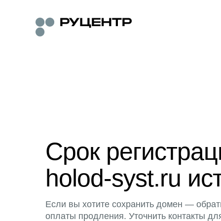
Срок регистра
holod-syst.ru ис
Если вы хотите сохранить домен — обрат
оплаты продления. Уточнить контакты дл