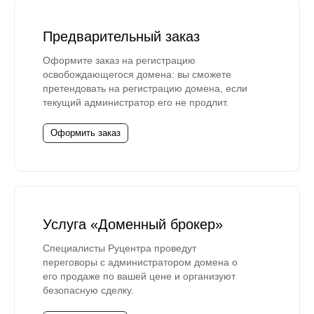
Предварительный заказ
Оформите заказ на регистрацию
освобождающегося домена: вы сможете
претендовать на регистрацию домена, если
текущий администратор его не продлит.
Оформить заказ
Услуга «Доменный брокер»
Специалисты Руцентра проведут
переговоры с администратором домена о
его продаже по вашей цене и организуют
безопасную сделку.