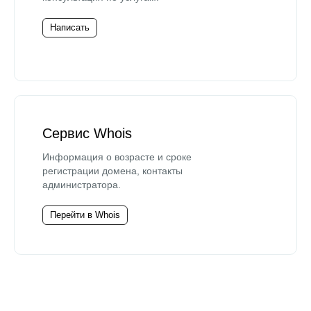
Написать
Сервис Whois
Информация о возрасте и сроке
регистрации домена, контакты
администратора.
Перейти в Whois