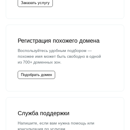
Заказать услугу
Регистрация похожего домена
Воспользуйтесь удобным подбором —
похожее имя может быть свободно в одной
из 700+ доменных зон.
Подобрать домен
Служба поддержки
Напишите, если вам нужна помощь или
консультация по услугам.