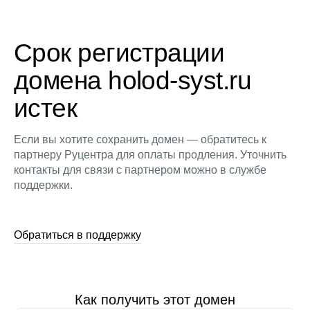
Срок регистрации
домена holod-syst.ru
истек
Если вы хотите сохранить домен — обратитесь к
партнеру Руцентра для оплаты продления. Уточнить
контакты для связи с партнером можно в службе
поддержки.
Обратиться в поддержку
Как получить этот домен