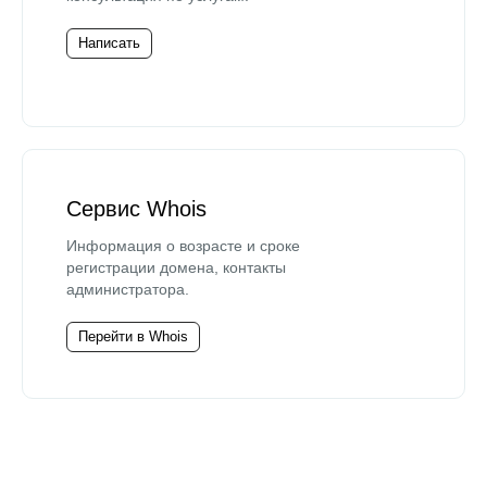
Написать
Сервис Whois
Информация о возрасте и сроке
регистрации домена, контакты
администратора.
Перейти в Whois