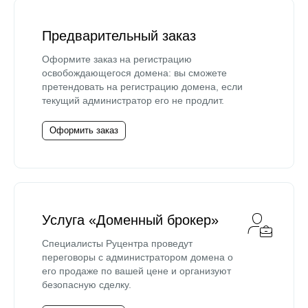
Предварительный заказ
Оформите заказ на регистрацию
освобождающегося домена: вы сможете
претендовать на регистрацию домена, если
текущий администратор его не продлит.
Оформить заказ
Услуга «Доменный брокер»
Специалисты Руцентра проведут
переговоры с администратором домена о
его продаже по вашей цене и организуют
безопасную сделку.