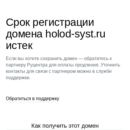
Срок регистрации
домена holod-syst.ru
истек
Если вы хотите сохранить домен — обратитесь к
партнеру Руцентра для оплаты продления. Уточнить
контакты для связи с партнером можно в службе
поддержки.
Обратиться в поддержку
Как получить этот домен