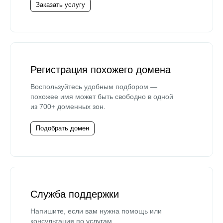
Заказать услугу
Регистрация похожего домена
Воспользуйтесь удобным подбором —
похожее имя может быть свободно в одной
из 700+ доменных зон.
Подобрать домен
Служба поддержки
Напишите, если вам нужна помощь или
консультация по услугам.