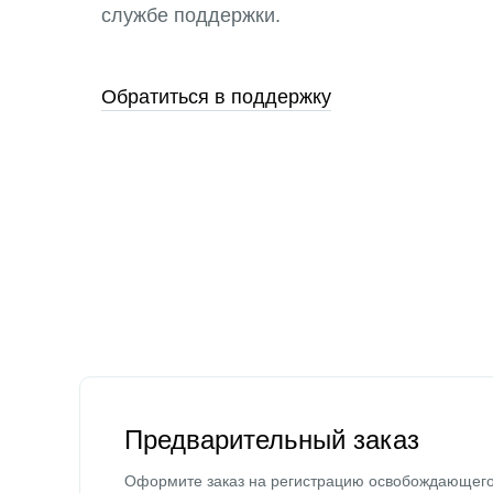
службе поддержки.
Обратиться в поддержку
Предварительный заказ
Оформите заказ на регистрацию освобождающег