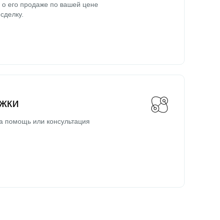
о его продаже по вашей цене
сделку.
жки
а помощь или консультация