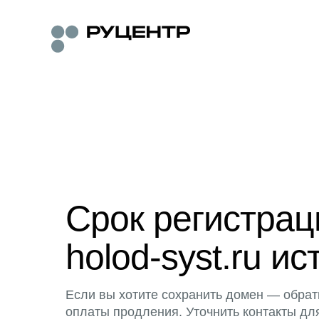
Срок регистра
holod-syst.ru ис
Если вы хотите сохранить домен — обрат
оплаты продления. Уточнить контакты дл