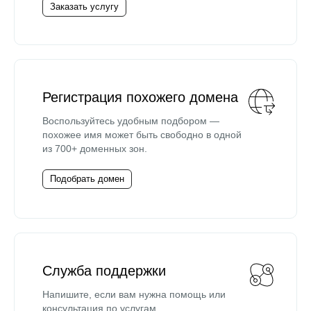
Заказать услугу
Регистрация похожего домена
Воспользуйтесь удобным подбором —
похожее имя может быть свободно в одной
из 700+ доменных зон.
Подобрать домен
Служба поддержки
Напишите, если вам нужна помощь или
консультация по услугам.