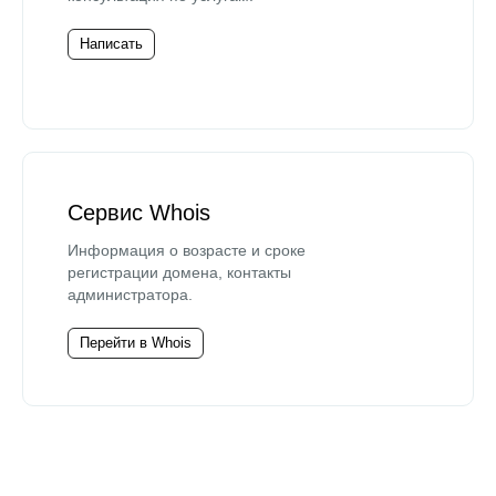
Написать
Сервис Whois
Информация о возрасте и сроке
регистрации домена, контакты
администратора.
Перейти в Whois