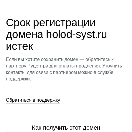
Срок регистрации
домена holod-syst.ru
истек
Если вы хотите сохранить домен — обратитесь к
партнеру Руцентра для оплаты продления. Уточнить
контакты для связи с партнером можно в службе
поддержки.
Обратиться в поддержку
Как получить этот домен