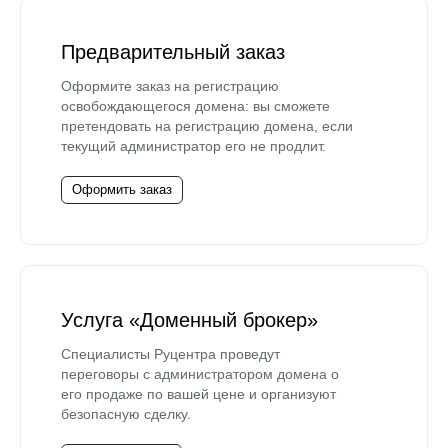
Предварительный заказ
Оформите заказ на регистрацию
освобождающегося домена: вы сможете
претендовать на регистрацию домена, если
текущий администратор его не продлит.
Оформить заказ
Услуга «Доменный брокер»
Специалисты Руцентра проведут
переговоры с администратором домена о
его продаже по вашей цене и организуют
безопасную сделку.