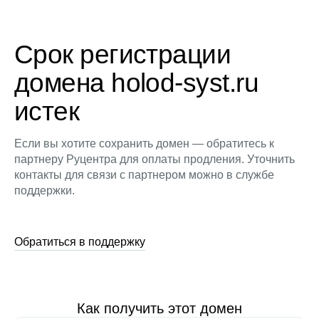
Срок регистрации
домена holod-syst.ru
истек
Если вы хотите сохранить домен — обратитесь к
партнеру Руцентра для оплаты продления. Уточнить
контакты для связи с партнером можно в службе
поддержки.
Обратиться в поддержку
Как получить этот домен