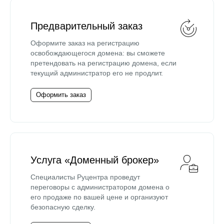
Предварительный заказ
Оформите заказ на регистрацию
освобождающегося домена: вы сможете
претендовать на регистрацию домена, если
текущий администратор его не продлит.
Оформить заказ
Услуга «Доменный брокер»
Специалисты Руцентра проведут
переговоры с администратором домена о
его продаже по вашей цене и организуют
безопасную сделку.