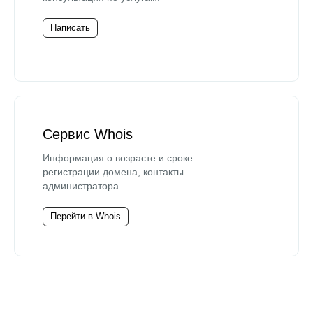
Написать
Сервис Whois
Информация о возрасте и сроке
регистрации домена, контакты
администратора.
Перейти в Whois