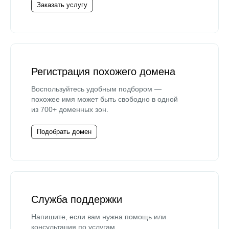
Заказать услугу
Регистрация похожего домена
Воспользуйтесь удобным подбором —
похожее имя может быть свободно в одной
из 700+ доменных зон.
Подобрать домен
Служба поддержки
Напишите, если вам нужна помощь или
консультация по услугам.