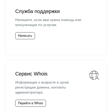
Служба поддержки
Напишите, если вам нужна помощь или
консультация по услугам.
Написать
Сервис Whois
Информация о возрасте и сроке
регистрации домена, контакты
администратора.
Перейти в Whois