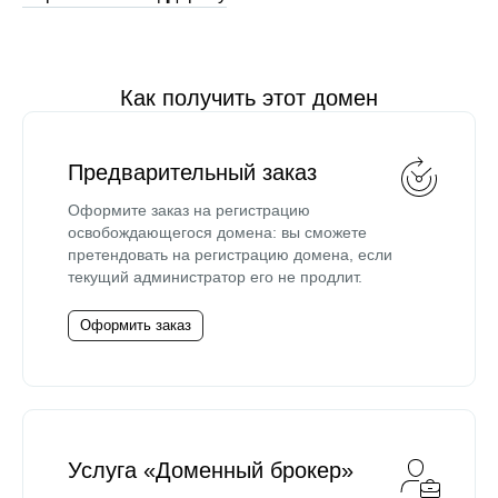
Как получить этот домен
Предварительный заказ
Оформите заказ на регистрацию
освобождающегося домена: вы сможете
претендовать на регистрацию домена, если
текущий администратор его не продлит.
Оформить заказ
Услуга «Доменный брокер»