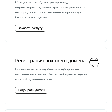
Специалисты Руцентра проведут
переговоры с администратором домена о
его продаже по вашей цене и организуют
безопасную сделку.
Заказать услугу
Регистрация похожего домена
Воспользуйтесь удобным подбором —
похожее имя может быть свободно в одной
из 700+ доменных зон.
Подобрать домен