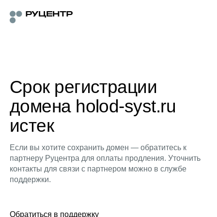
Срок регистрации
домена holod-syst.ru
истек
Если вы хотите сохранить домен — обратитесь к
партнеру Руцентра для оплаты продления. Уточнить
контакты для связи с партнером можно в службе
поддержки.
Обратиться в поддержку